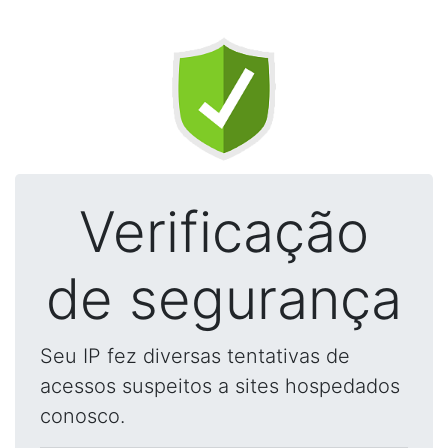
Verificação
de segurança
Seu IP fez diversas tentativas de
acessos suspeitos a sites hospedados
conosco.